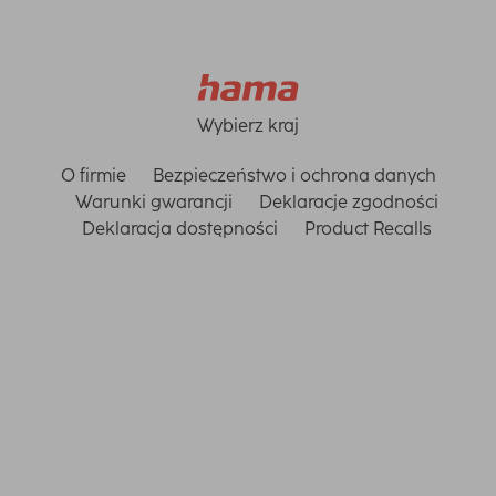
Wybierz kraj
O firmie
Bezpieczeństwo i ochrona danych
Warunki gwarancji
Deklaracje zgodności
Deklaracja dostępności
Product Recalls