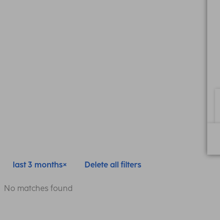
last 3 months
Delete all filters
No matches found