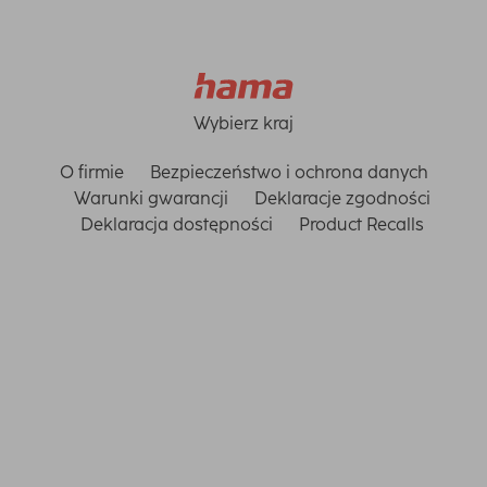
Wybierz kraj
O firmie
Bezpieczeństwo i ochrona danych
Warunki gwarancji
Deklaracje zgodności
Deklaracja dostępności
Product Recalls