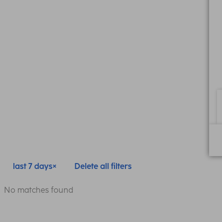
last 7 days
Delete all filters
No matches found