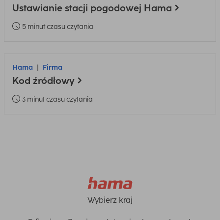
Ustawianie stacji pogodowej Hama
5 minut czasu czytania
Hama
Firma
Kod źródłowy
3 minut czasu czytania
Wybierz kraj