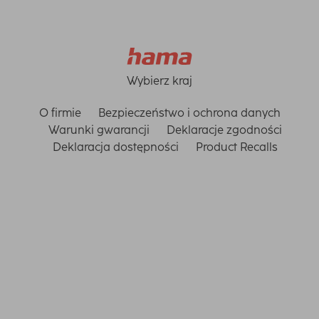
Wybierz kraj
O firmie
Bezpieczeństwo i ochrona danych
Warunki gwarancji
Deklaracje zgodności
Deklaracja dostępności
Product Recalls