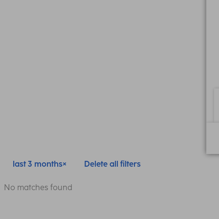
last 3 months
Delete all filters
No matches found