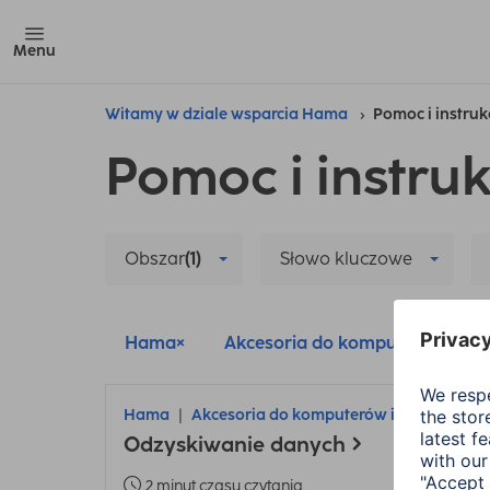
Menu
Witamy w dziale wsparcia Hama
Pomoc i instruk
Pomoc i instruk
Obszar
(1)
Słowo kluczowe
Hama
Akcesoria do komputerów i la
Hama
Akcesoria do komputerów i laptopów
Odzyskiwanie danych
2 minut czasu czytania