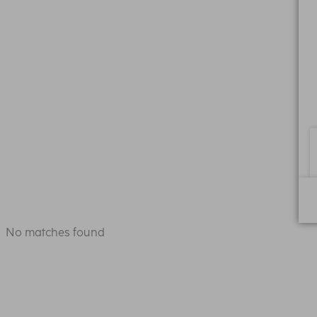
No matches found