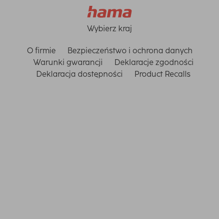
Wybierz kraj
O firmie
Bezpieczeństwo i ochrona danych
Warunki gwarancji
Deklaracje zgodności
Deklaracja dostępności
Product Recalls