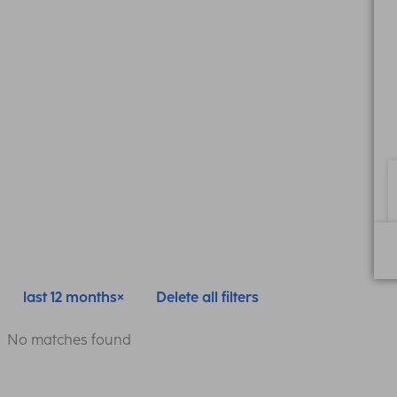
last 12 months
Delete all filters
No matches found