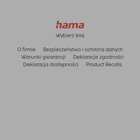
Wybierz kraj
O firmie
Bezpieczeństwo i ochrona danych
Warunki gwarancji
Deklaracje zgodności
Deklaracja dostępności
Product Recalls