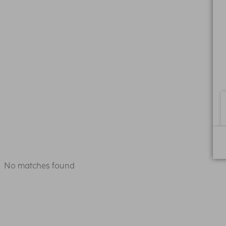
No matches found