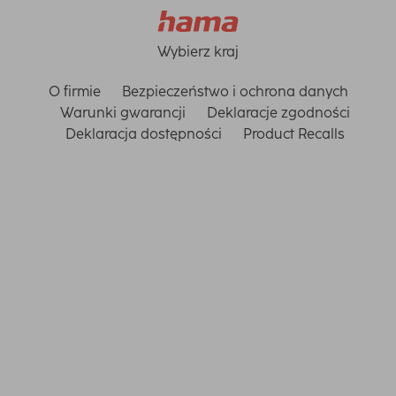
Wybierz kraj
O firmie
Bezpieczeństwo i ochrona danych
Warunki gwarancji
Deklaracje zgodności
Deklaracja dostępności
Product Recalls