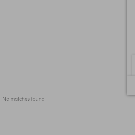
No matches found