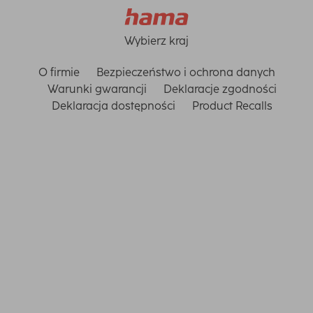
Wybierz kraj
O firmie
Bezpieczeństwo i ochrona danych
Warunki gwarancji
Deklaracje zgodności
Deklaracja dostępności
Product Recalls