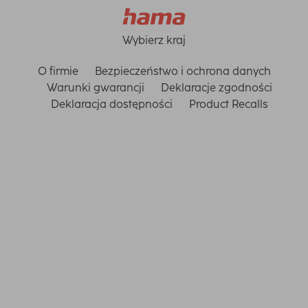
Wybierz kraj
O firmie
Bezpieczeństwo i ochrona danych
Warunki gwarancji
Deklaracje zgodności
Deklaracja dostępności
Product Recalls