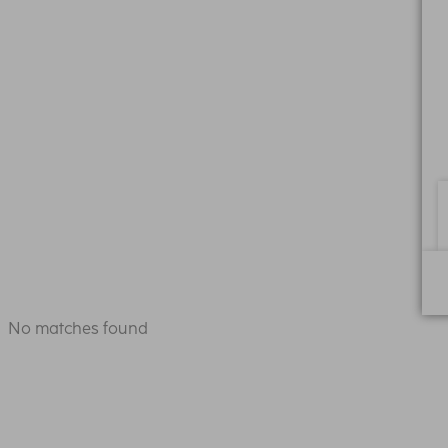
No matches found