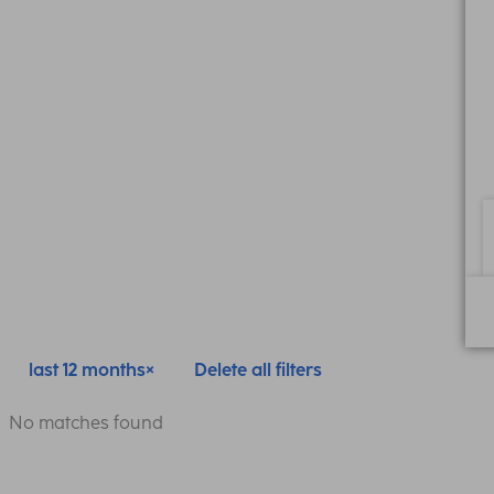
last 12 months
Delete all filters
No matches found