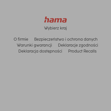
Wybierz kraj
O firmie
Bezpieczeństwo i ochrona danych
Warunki gwarancji
Deklaracje zgodności
Deklaracja dostępności
Product Recalls