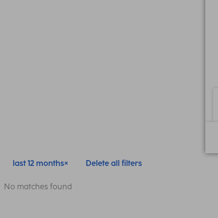
last 12 months
Delete all filters
No matches found