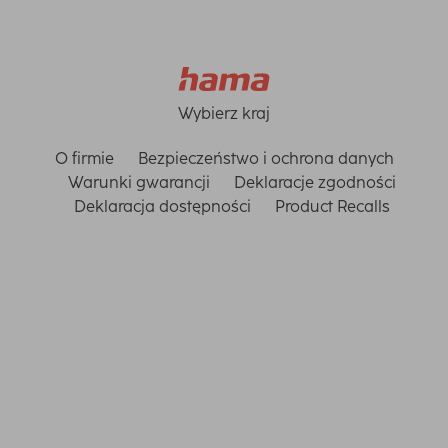
Wybierz kraj
O firmie
Bezpieczeństwo i ochrona danych
Warunki gwarancji
Deklaracje zgodności
Deklaracja dostępności
Product Recalls