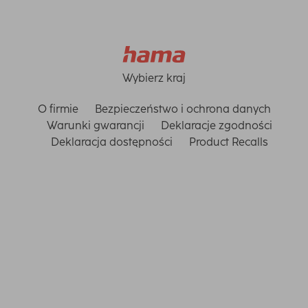
Wybierz kraj
O firmie
Bezpieczeństwo i ochrona danych
Warunki gwarancji
Deklaracje zgodności
Deklaracja dostępności
Product Recalls