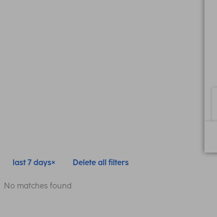
last 7 days
Delete all filters
No matches found