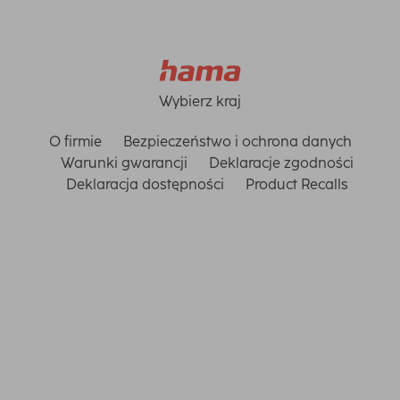
Wybierz kraj
O firmie
Bezpieczeństwo i ochrona danych
Warunki gwarancji
Deklaracje zgodności
Deklaracja dostępności
Product Recalls