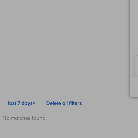
last 7 days
Delete all filters
No matches found