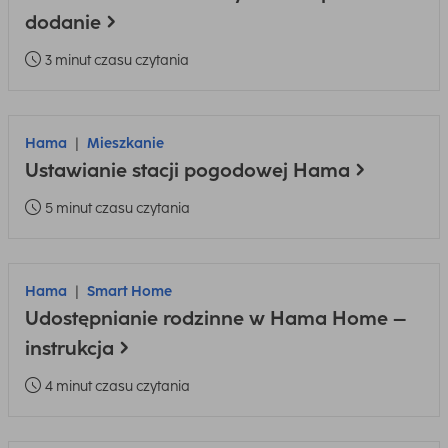
dodanie
3 minut czasu czytania
Hama
Mieszkanie
Ustawianie stacji pogodowej Hama
5 minut czasu czytania
Hama
Smart Home
Udostępnianie rodzinne w Hama Home –
instrukcja
4 minut czasu czytania