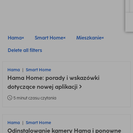
Hama
Smart Home
Mieszkanie
Delete all filters
Hama
Smart Home
Hama Home: porady i wskazówki
dotyczące nowej aplikacji
5 minut czasu czytania
Hama
Smart Home
Odinstalowanie kamery Hama i ponowne