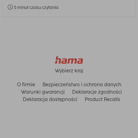
5 minut czasu czytania
Wybierz kraj
O firmie
Bezpieczeństwo i ochrona danych
Warunki gwarancji
Deklaracje zgodności
Deklaracja dostępności
Product Recalls