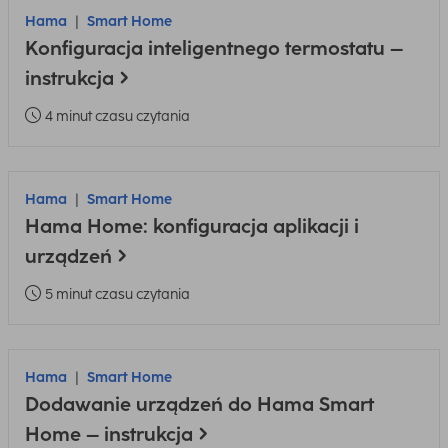
Hama
Smart Home
Konfiguracja inteligentnego termostatu –
instrukcja
4 minut czasu czytania
Hama
Smart Home
Hama Home: konfiguracja aplikacji i
urządzeń
5 minut czasu czytania
Hama
Smart Home
Dodawanie urządzeń do Hama Smart
Home – instrukcja