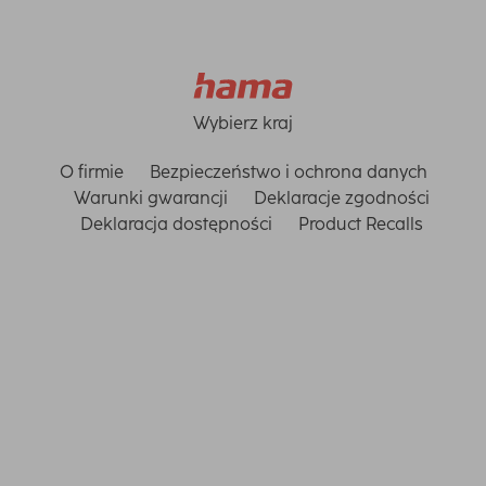
Wybierz kraj
O firmie
Bezpieczeństwo i ochrona danych
Warunki gwarancji
Deklaracje zgodności
Deklaracja dostępności
Product Recalls