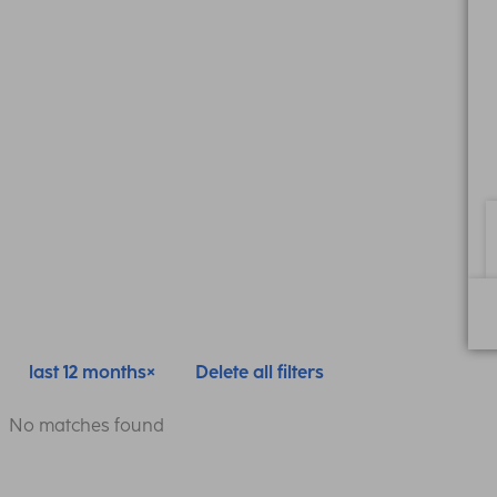
last 12 months
Delete all filters
No matches found