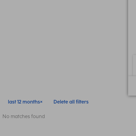
last 12 months
Delete all filters
No matches found