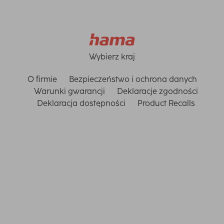
Wybierz kraj
O firmie
Bezpieczeństwo i ochrona danych
Warunki gwarancji
Deklaracje zgodności
Deklaracja dostępności
Product Recalls