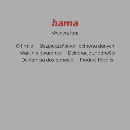
Wybierz kraj
O firmie
Bezpieczeństwo i ochrona danych
Warunki gwarancji
Deklaracje zgodności
Deklaracja dostępności
Product Recalls