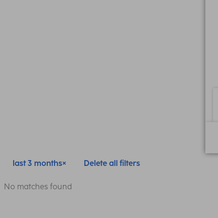
last 3 months
Delete all filters
No matches found