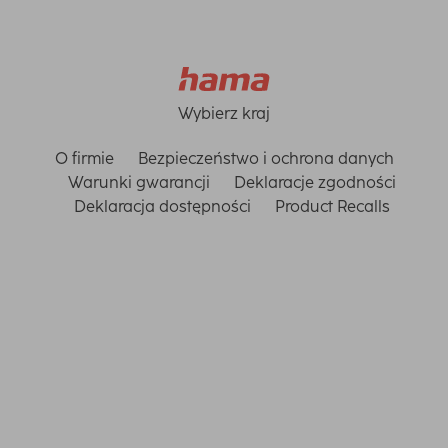
Wybierz kraj
O firmie
Bezpieczeństwo i ochrona danych
Warunki gwarancji
Deklaracje zgodności
Deklaracja dostępności
Product Recalls