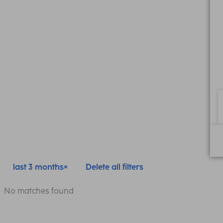
last 3 months
Delete all filters
No matches found