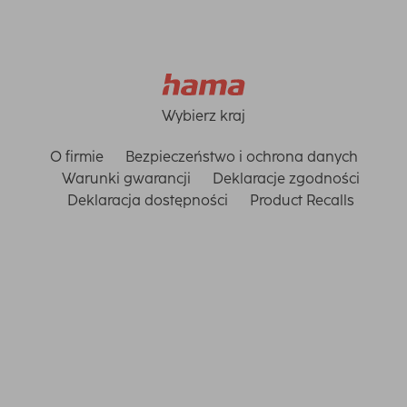
Wybierz kraj
O firmie
Bezpieczeństwo i ochrona danych
Warunki gwarancji
Deklaracje zgodności
Deklaracja dostępności
Product Recalls