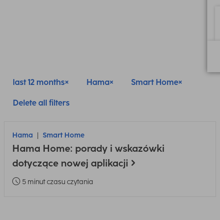
last 12 months
Hama
Smart Home
Delete all filters
Hama
Smart Home
Hama Home: porady i wskazówki
dotyczące nowej aplikacji
5 minut czasu czytania