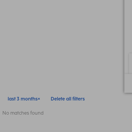
last 3 months
Delete all filters
No matches found