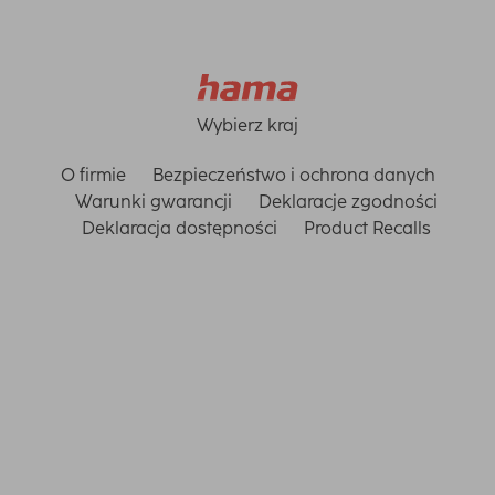
Wybierz kraj
O firmie
Bezpieczeństwo i ochrona danych
Warunki gwarancji
Deklaracje zgodności
Deklaracja dostępności
Product Recalls