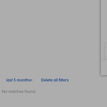
last 3 months
Delete all filters
No matches found