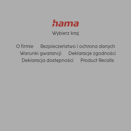
Wybierz kraj
O firmie
Bezpieczeństwo i ochrona danych
Warunki gwarancji
Deklaracje zgodności
Deklaracja dostępności
Product Recalls