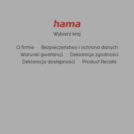
Wybierz kraj
O firmie
Bezpieczeństwo i ochrona danych
Warunki gwarancji
Deklaracje zgodności
Deklaracja dostępności
Product Recalls