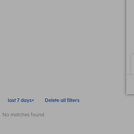
last 7 days
Delete all filters
No matches found