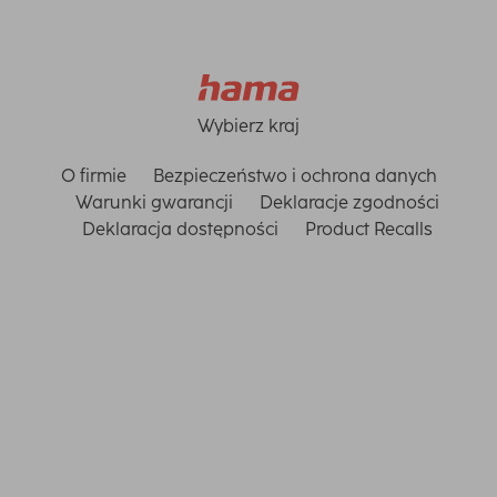
Wybierz kraj
O firmie
Bezpieczeństwo i ochrona danych
Warunki gwarancji
Deklaracje zgodności
Deklaracja dostępności
Product Recalls