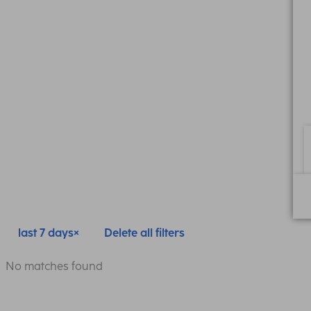
last 7 days
Delete all filters
No matches found