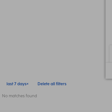
last 7 days
Delete all filters
No matches found