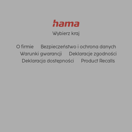
Wybierz kraj
O firmie
Bezpieczeństwo i ochrona danych
Warunki gwarancji
Deklaracje zgodności
Deklaracja dostępności
Product Recalls