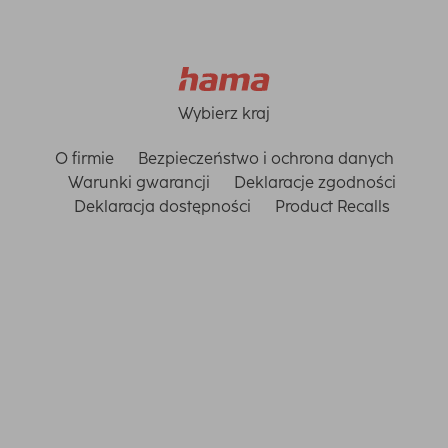
Wybierz kraj
O firmie
Bezpieczeństwo i ochrona danych
Warunki gwarancji
Deklaracje zgodności
Deklaracja dostępności
Product Recalls