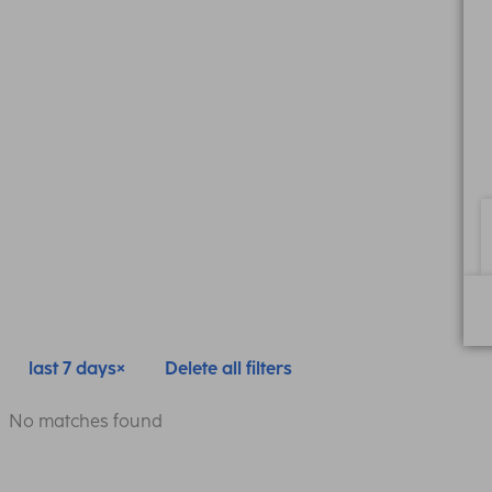
last 7 days
Delete all filters
No matches found