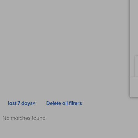
last 7 days
Delete all filters
No matches found