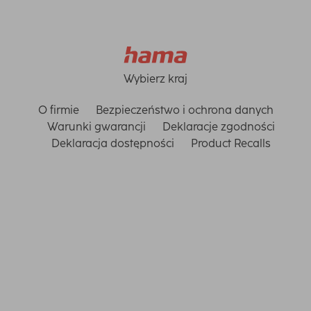
Wybierz kraj
O firmie
Bezpieczeństwo i ochrona danych
Warunki gwarancji
Deklaracje zgodności
Deklaracja dostępności
Product Recalls