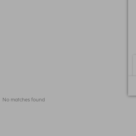
No matches found