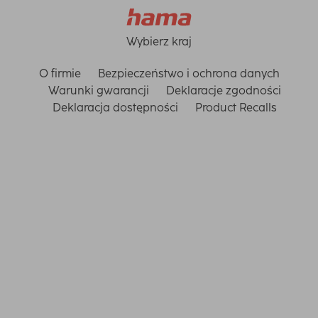
Wybierz kraj
O firmie
Bezpieczeństwo i ochrona danych
Warunki gwarancji
Deklaracje zgodności
Deklaracja dostępności
Product Recalls