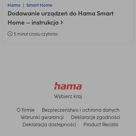
Hama
Smart Home
Dodawanie urządzeń do Hama Smart
Home – instrukcja
5 minut czasu czytania
Wybierz kraj
O firmie
Bezpieczeństwo i ochrona danych
Warunki gwarancji
Deklaracje zgodności
Deklaracja dostępności
Product Recalls