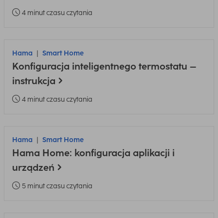
4 minut czasu czytania
Hama
Smart Home
Konfiguracja inteligentnego termostatu –
instrukcja
4 minut czasu czytania
Hama
Smart Home
Hama Home: konfiguracja aplikacji i
urządzeń
5 minut czasu czytania