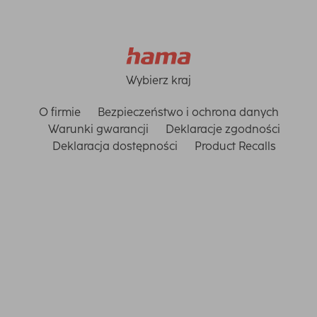
Wybierz kraj
O firmie
Bezpieczeństwo i ochrona danych
Warunki gwarancji
Deklaracje zgodności
Deklaracja dostępności
Product Recalls