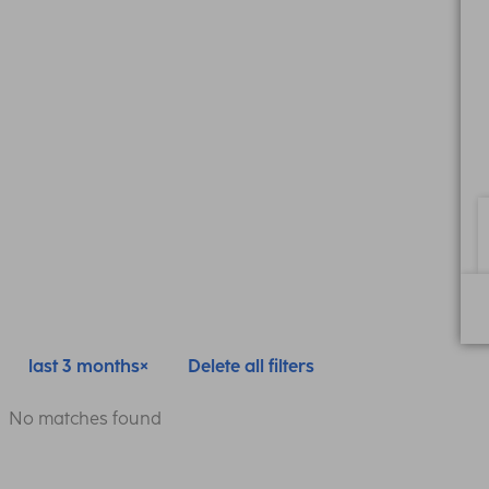
last 3 months
Delete all filters
No matches found