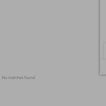
No matches found