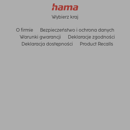
Wybierz kraj
O firmie
Bezpieczeństwo i ochrona danych
Warunki gwarancji
Deklaracje zgodności
Deklaracja dostępności
Product Recalls