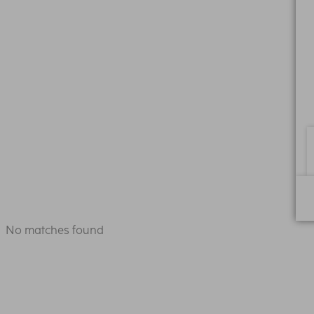
No matches found