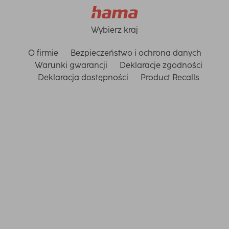
Wybierz kraj
O firmie
Bezpieczeństwo i ochrona danych
Warunki gwarancji
Deklaracje zgodności
Deklaracja dostępności
Product Recalls