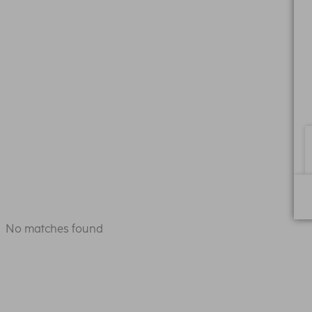
No matches found