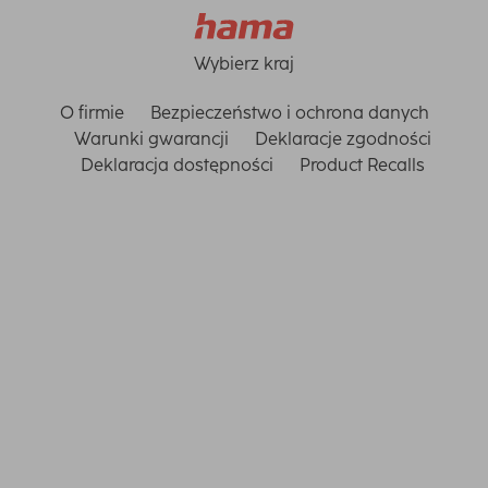
Wybierz kraj
O firmie
Bezpieczeństwo i ochrona danych
Warunki gwarancji
Deklaracje zgodności
Deklaracja dostępności
Product Recalls