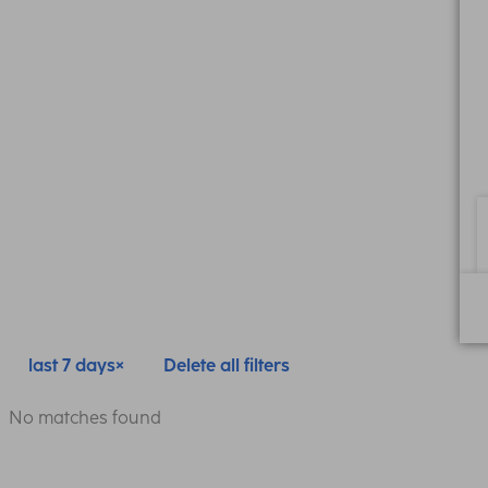
last 7 days
Delete all filters
No matches found