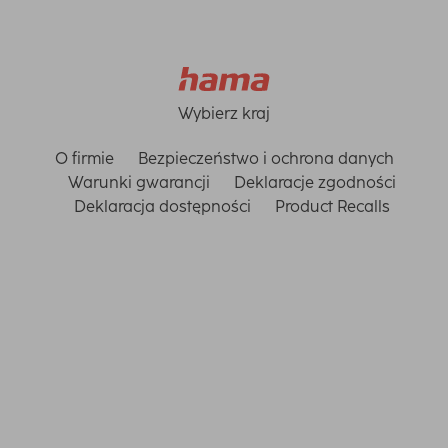
Wybierz kraj
O firmie
Bezpieczeństwo i ochrona danych
Warunki gwarancji
Deklaracje zgodności
Deklaracja dostępności
Product Recalls