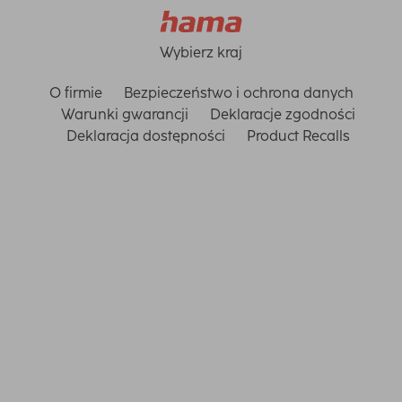
Wybierz kraj
O firmie
Bezpieczeństwo i ochrona danych
Warunki gwarancji
Deklaracje zgodności
Deklaracja dostępności
Product Recalls