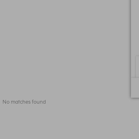
No matches found