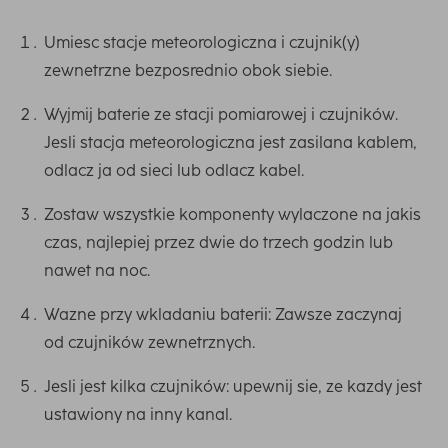
Umiesc stacje meteorologiczna i czujnik(y)
zewnetrzne bezposrednio obok siebie.
Wyjmij baterie ze stacji pomiarowej i czujników.
Jesli stacja meteorologiczna jest zasilana kablem,
odlacz ja od sieci lub odlacz kabel.
Zostaw wszystkie komponenty wylaczone na jakis
czas, najlepiej przez dwie do trzech godzin lub
nawet na noc.
Wazne przy wkladaniu baterii: Zawsze zaczynaj
od czujników zewnetrznych.
Jesli jest kilka czujników: upewnij sie, ze kazdy jest
ustawiony na inny kanal.