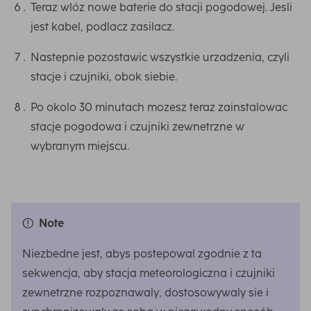
Teraz wlóz nowe baterie do stacji pogodowej. Jesli
jest kabel, podlacz zasilacz.
Nastepnie pozostawic wszystkie urzadzenia, czyli
stacje i czujniki, obok siebie.
Po okolo 30 minutach mozesz teraz zainstalowac
stacje pogodowa i czujniki zewnetrzne w
wybranym miejscu.
Note
Niezbedne jest, abys postepowal zgodnie z ta
sekwencja, aby stacja meteorologiczna i czujniki
zewnetrzne rozpoznawaly, dostosowywaly sie i