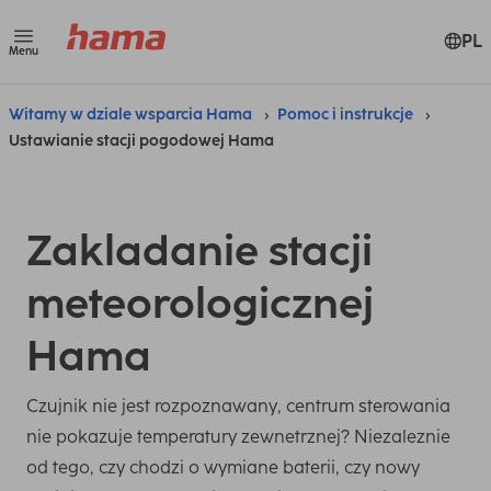
PL
Menu
Witamy w dziale wsparcia Hama
Pomoc i instrukcje
Ustawianie stacji pogodowej Hama
Zakladanie stacji
meteorologicznej
Hama
Czujnik nie jest rozpoznawany, centrum sterowania
nie pokazuje temperatury zewnetrznej? Niezaleznie
od tego, czy chodzi o wymiane baterii, czy nowy