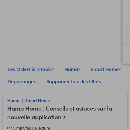
Les 12 derniers mois
Hama
Smart Home
Dépannage
Supprimer tous les filtres
Hama
Smart Home
Hama Home : Conseils et astuces sur la
nouvelle application
5 minutes de lecture