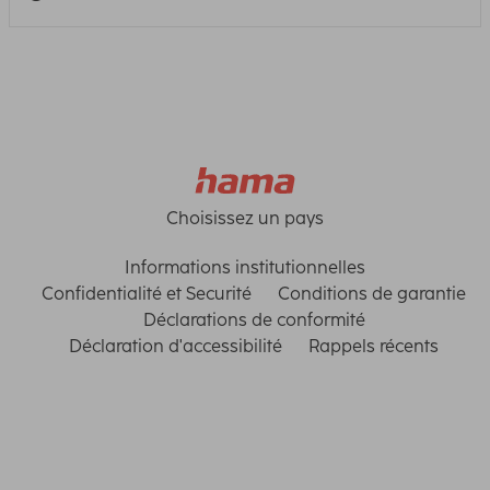
Choisissez un pays
Informations institutionnelles
Confidentialité et Securité
Conditions de garantie
Déclarations de conformité
Déclaration d'accessibilité
Rappels récents