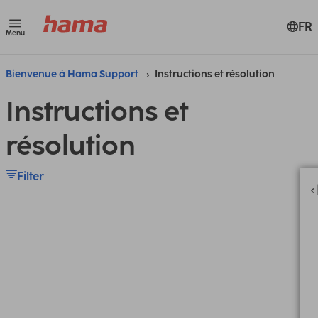
FR
Menu
Bienvenue à Hama Support
Instructions et résolution
Instructions et
résolution
Filter