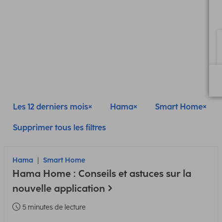
Les 12 derniers mois
Hama
Smart Home
Supprimer tous les filtres
Hama
Smart Home
Hama Home : Conseils et astuces sur la
nouvelle application
5 minutes de lecture