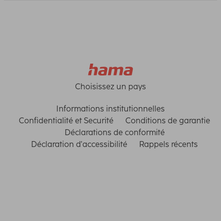
Choisissez un pays
Informations institutionnelles
Confidentialité et Securité
Conditions de garantie
Déclarations de conformité
Déclaration d'accessibilité
Rappels récents