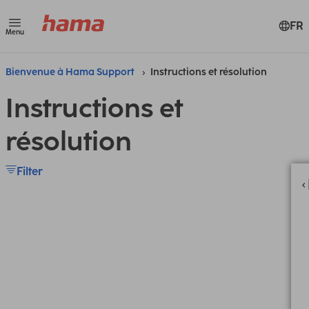
FR
Menu
Bienvenue à Hama Support
Instructions et résolution
Instructions et
résolution
Filter