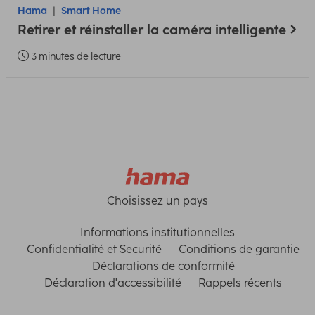
Hama
Smart Home
Retirer et réinstaller la caméra intelligente
3 minutes de lecture
Choisissez un pays
Informations institutionnelles
Confidentialité et Securité
Conditions de garantie
Déclarations de conformité
Déclaration d'accessibilité
Rappels récents