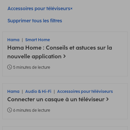
Accessoires pour téléviseurs
Supprimer tous les filtres
Hama
Smart Home
Hama Home : Conseils et astuces sur la
nouvelle application
5 minutes de lecture
Hama
Audio & Hi-Fi
Accessoires pour téléviseurs
Connecter un casque à un téléviseur
6 minutes de lecture