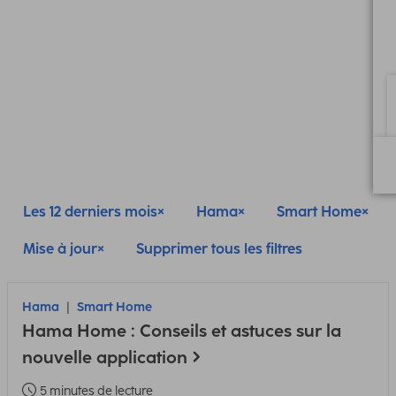
Les 12 derniers mois
Hama
Smart Home
Mise à jour
Supprimer tous les filtres
Hama
Smart Home
Hama Home : Conseils et astuces sur la
nouvelle application
5 minutes de lecture