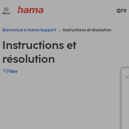
FR
Menu
Bienvenue à Hama Support
Instructions et résolution
Instructions et
résolution
Filter