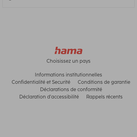
Choisissez un pays
Informations institutionnelles
Confidentialité et Securité
Conditions de garantie
Déclarations de conformité
Déclaration d'accessibilité
Rappels récents