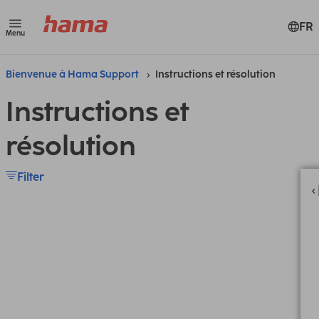
FR
Menu
Bienvenue à Hama Support
Instructions et résolution
Instructions et
résolution
Filter