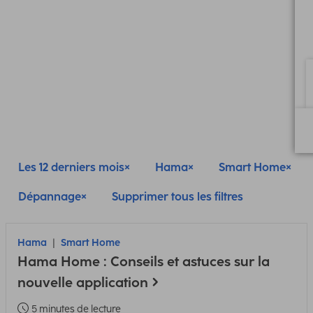
Les 12 derniers mois
Hama
Smart Home
Dépannage
Supprimer tous les filtres
Hama
Smart Home
Hama Home : Conseils et astuces sur la
nouvelle application
5 minutes de lecture