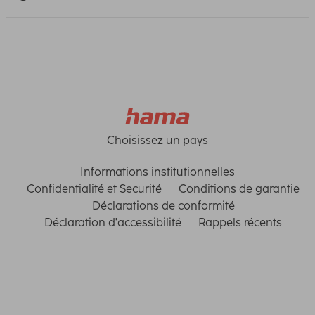
Choisissez un pays
Informations institutionnelles
Confidentialité et Securité
Conditions de garantie
Déclarations de conformité
Déclaration d'accessibilité
Rappels récents