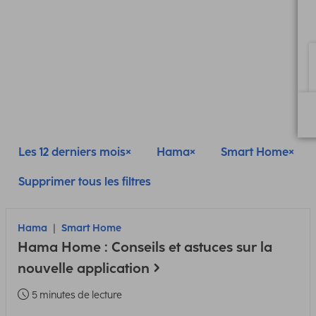
Les 12 derniers mois
Hama
Smart Home
Supprimer tous les filtres
Hama
Smart Home
Hama Home : Conseils et astuces sur la
nouvelle application
5 minutes de lecture