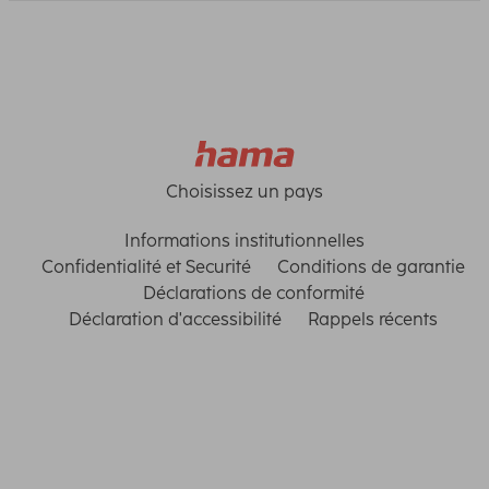
Choisissez un pays
Informations institutionnelles
Confidentialité et Securité
Conditions de garantie
Déclarations de conformité
Déclaration d'accessibilité
Rappels récents