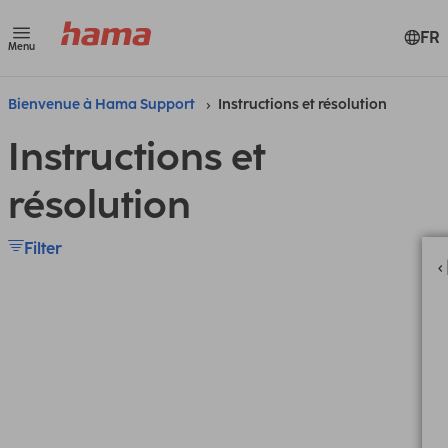
FR
Menu
Bienvenue à Hama Support
Instructions et résolution
Instructions et
résolution
Filter