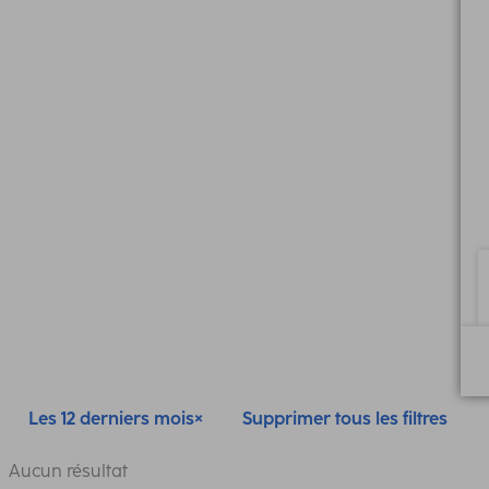
Les 12 derniers mois
Supprimer tous les filtres
Aucun résultat