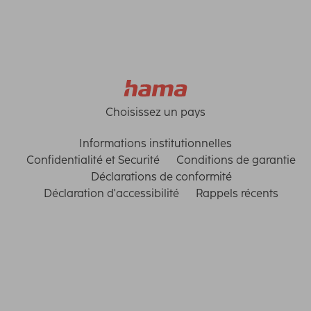
Choisissez un pays
Informations institutionnelles
Confidentialité et Securité
Conditions de garantie
Déclarations de conformité
Déclaration d'accessibilité
Rappels récents