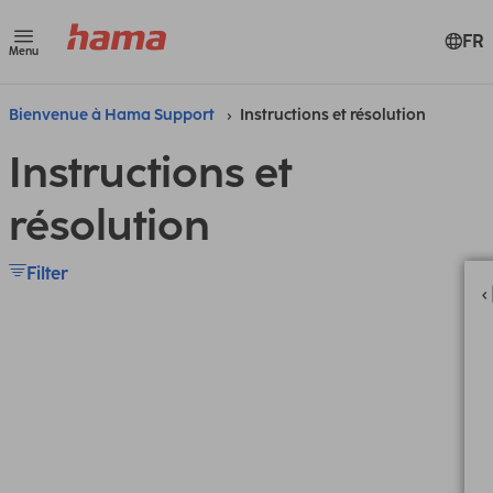
FR
Menu
Bienvenue à Hama Support
Instructions et résolution
Instructions et
résolution
Filter