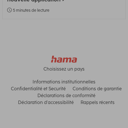
5 minutes de lecture
Choisissez un pays
Informations institutionnelles
Confidentialité et Securité
Conditions de garantie
Déclarations de conformité
Déclaration d'accessibilité
Rappels récents