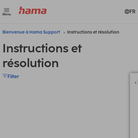
FR
Menu
Bienvenue à Hama Support
Instructions et résolution
Instructions et
résolution
Filter