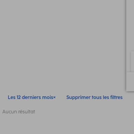
Les 12 derniers mois
Supprimer tous les filtres
Aucun résultat