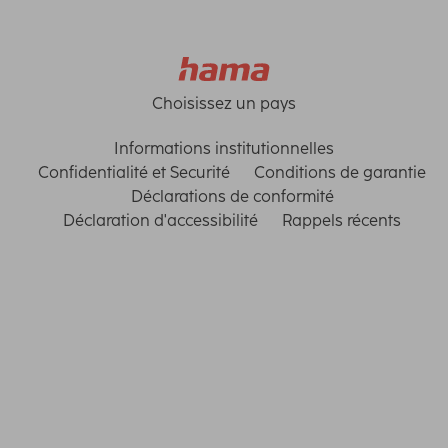
Choisissez un pays
Informations institutionnelles
Confidentialité et Securité
Conditions de garantie
Déclarations de conformité
Déclaration d'accessibilité
Rappels récents