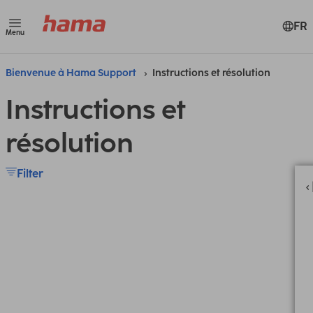
FR
Menu
Bienvenue à Hama Support
Instructions et résolution
Instructions et
résolution
Filter