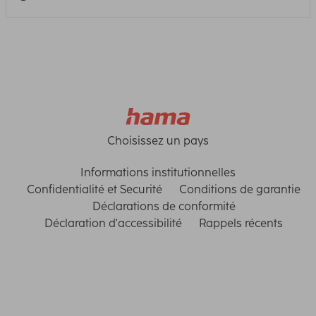
Choisissez un pays
Informations institutionnelles
Confidentialité et Securité
Conditions de garantie
Déclarations de conformité
Déclaration d'accessibilité
Rappels récents