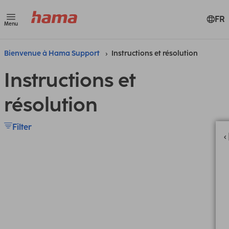
FR
Menu
Bienvenue à Hama Support
Instructions et résolution
Instructions et
résolution
Filter