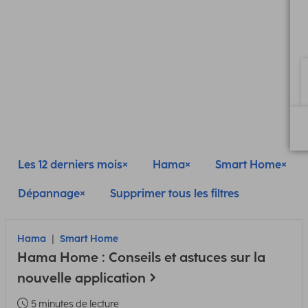
Les 12 derniers mois
Hama
Smart Home
Dépannage
Supprimer tous les filtres
Hama
Smart Home
Hama Home : Conseils et astuces sur la
nouvelle application
5 minutes de lecture