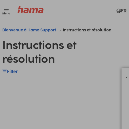
FR
Menu
Bienvenue à Hama Support
Instructions et résolution
Instructions et
résolution
Filter