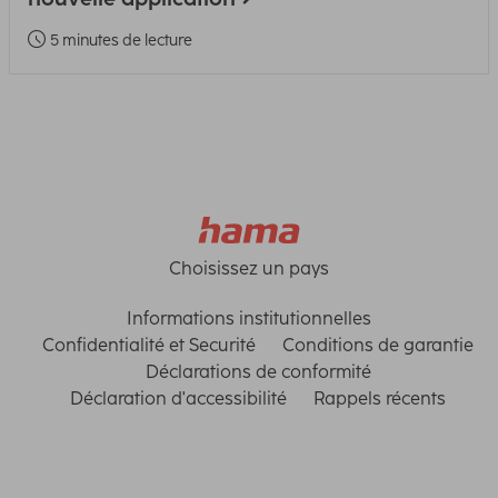
5 minutes de lecture
Choisissez un pays
Informations institutionnelles
Confidentialité et Securité
Conditions de garantie
Déclarations de conformité
Déclaration d'accessibilité
Rappels récents