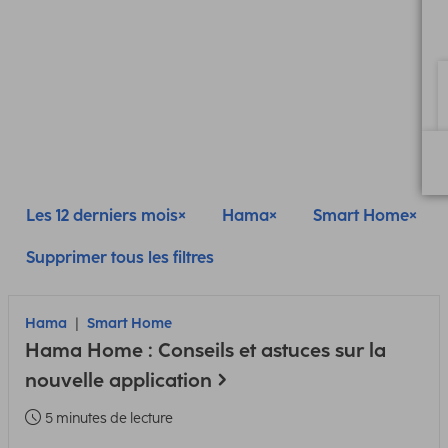
Les 12 derniers mois
Hama
Smart Home
Supprimer tous les filtres
Hama
Smart Home
Hama Home : Conseils et astuces sur la
nouvelle application
5 minutes de lecture