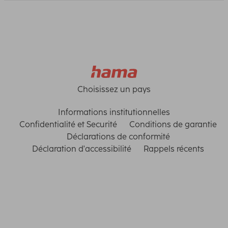
Choisissez un pays
Informations institutionnelles
Confidentialité et Securité
Conditions de garantie
Déclarations de conformité
Déclaration d'accessibilité
Rappels récents