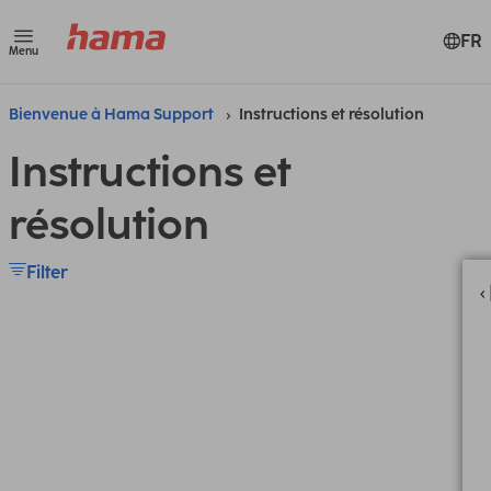
FR
Menu
Bienvenue à Hama Support
Instructions et résolution
Instructions et
résolution
Filter