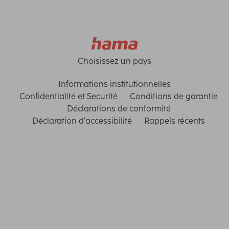
Choisissez un pays
Informations institutionnelles
Confidentialité et Securité
Conditions de garantie
Déclarations de conformité
Déclaration d'accessibilité
Rappels récents