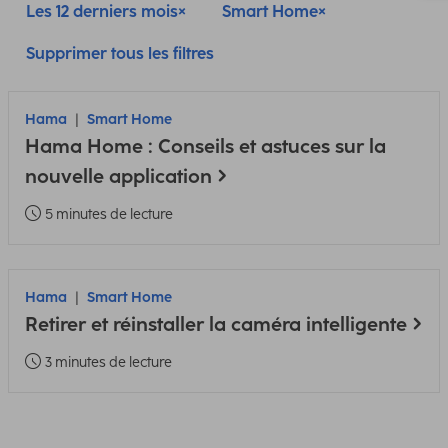
Les 12 derniers mois
Smart Home
Supprimer tous les filtres
Hama
Smart Home
Hama Home : Conseils et astuces sur la
nouvelle application
5 minutes de lecture
Hama
Smart Home
Retirer et réinstaller la caméra intelligente
3 minutes de lecture