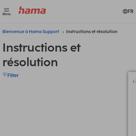
FR
Menu
Bienvenue à Hama Support
Instructions et résolution
Instructions et
résolution
Filter