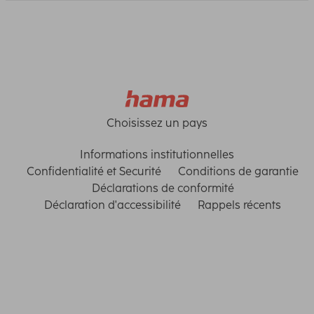
Choisissez un pays
Informations institutionnelles
Confidentialité et Securité
Conditions de garantie
Déclarations de conformité
Déclaration d'accessibilité
Rappels récents