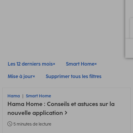
Les 12 derniers mois
Smart Home
Mise à jour
Supprimer tous les filtres
Hama
Smart Home
Hama Home : Conseils et astuces sur la
nouvelle application
5 minutes de lecture