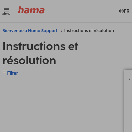
FR
Menu
Bienvenue à Hama Support
Instructions et résolution
Instructions et
résolution
Filter